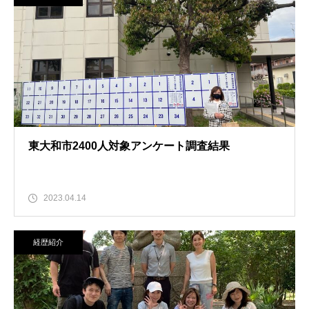
東大和市2400人対象アンケート調査結果
2023.04.14
経歴紹介