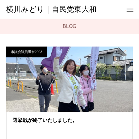
横川みどり｜自民党東大和
BLOG
市議会議員選挙2023
選挙戦が終了いたしました。