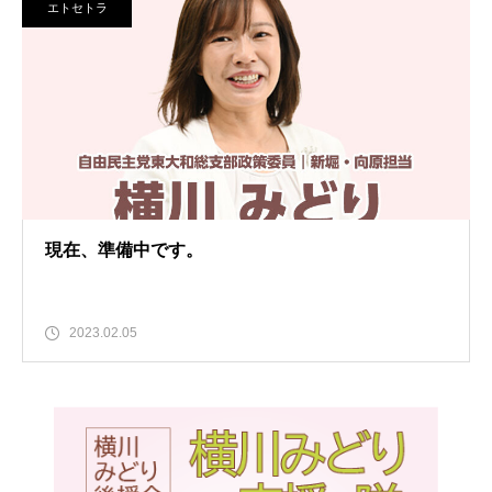
エトセトラ
現在、準備中です。
2023.02.05