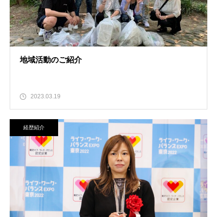
地域活動のご紹介
2023.03.19
経歴紹介