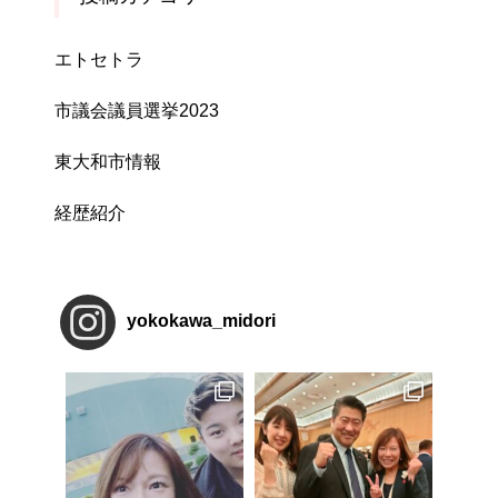
エトセトラ
市議会議員選挙2023
東大和市情報
経歴紹介
yokokawa_midori