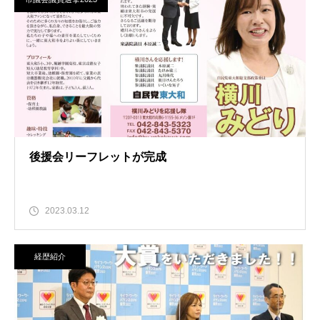
後援会リーフレットが完成
2023.03.12
経歴紹介