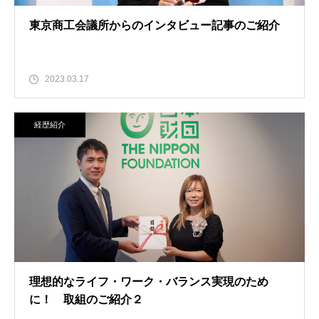
東京商工会議所からのインタビュー記事のご紹介
2023.03.17
経歴紹介
理想的なライフ・ワーク・バランス実現のため
に！ 取組のご紹介２