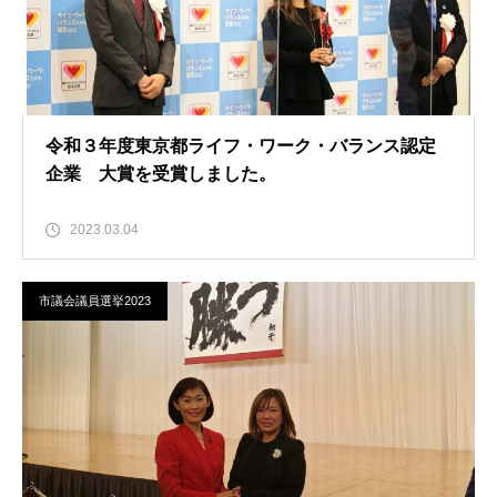
令和３年度東京都ライフ・ワーク・バランス認定
企業 大賞を受賞しました。
2023.03.04
市議会議員選挙2023