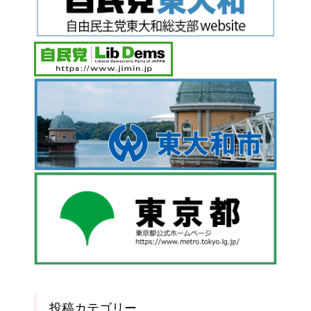
投稿カテゴリー