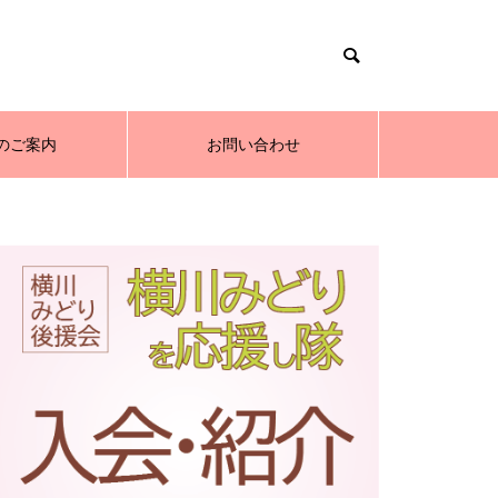
のご案内
お問い合わせ