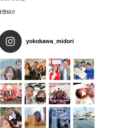
経歴紹介
yokokawa_midori