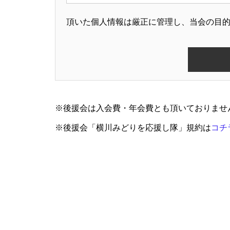
頂いた個人情報は厳正に管理し、当会の目
※後援会は入会費・年会費とも頂いておりませ
※後援会「横川みどりを応援し隊」規約は
コチ