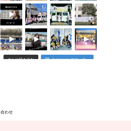
さらに読み込む
Instagram でフォロー
い合わせ