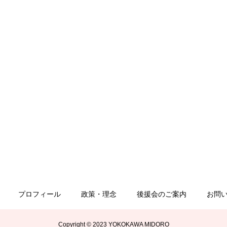
プロフィール
政策・理念
後援会のご案内
お問
Copyright © 2023 YOKOKAWA MIDORO