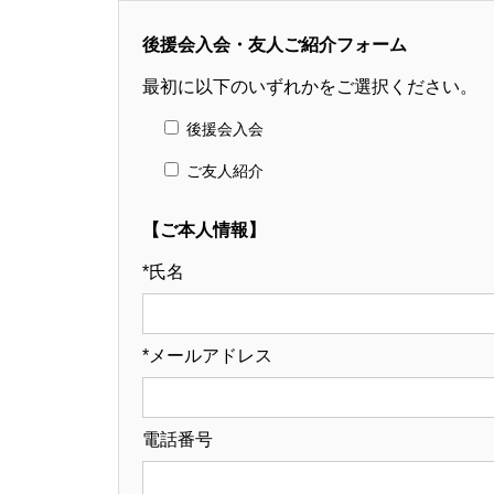
後援会入会・友人ご紹介フォーム
最初に以下のいずれかをご選択ください。
後援会入会
ご友人紹介
【ご本人情報】
*氏名
*メールアドレス
電話番号